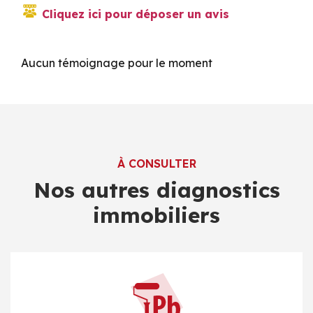
Cliquez ici pour déposer un avis
Aucun témoignage pour le moment
À CONSULTER
Nos autres diagnostics
immobiliers