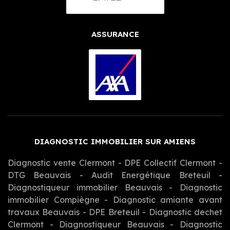
ASSURANCE
DIAGNOSTIC IMMOBILIER SUR AMIENS
Diagnostic vente Clermont
-
DPE Collectif Clermont
-
DTG Beauvais
-
Audit Energétique Breteuil
-
Diagnostiqueur immobilier Beauvais
-
Diagnostic
immobilier Compiègne
-
Diagnostic amiante avant
travaux Beauvais
-
DPE Breteuil
-
Diagnostic dechet
Clermont
-
Diagnostiqueur Beauvais
-
Diagnostic