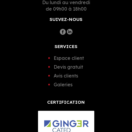
Du lundi au vendredi
de 09h00 à 18h00
SUIVEZ-NOUS
SERVICES
Espace client
Devis gratuit
Avis clients
Galeries
CERTIFICATION