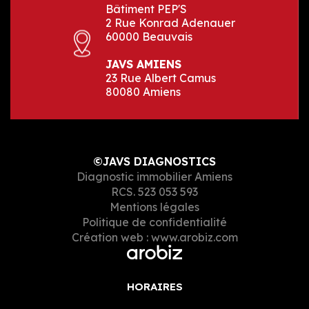
Bâtiment PEP'S
2 Rue Konrad Adenauer
60000 Beauvais
JAVS AMIENS
23 Rue Albert Camus
80080 Amiens
©JAVS DIAGNOSTICS
Diagnostic immobilier Amiens
RCS. 523 053 593
Mentions légales
Politique de confidentialité
Création web :
www.arobiz.com
HORAIRES